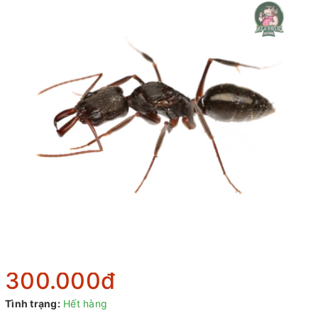
300.000₫
Tình trạng:
Hết hàng