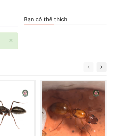
Bạn có thể thích
×