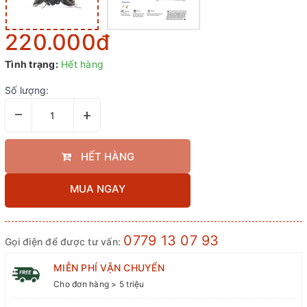
220.000₫
Tình trạng:
Hết hàng
Số lượng:
–
+
HẾT HÀNG
MUA NGAY
0779 13 07 93
Gọi điện để được tư vấn:
MIỄN PHÍ VẬN CHUYỂN
Cho đơn hàng > 5 triệu