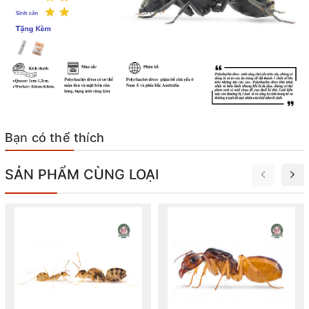
Bạn có thể thích
SẢN PHẨM CÙNG LOẠI