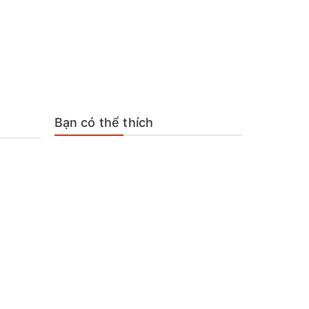
Bạn có thể thích