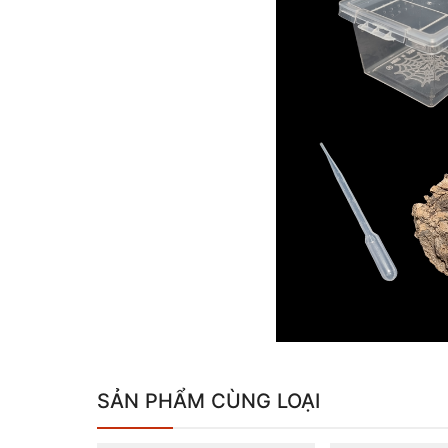
SẢN PHẨM CÙNG LOẠI