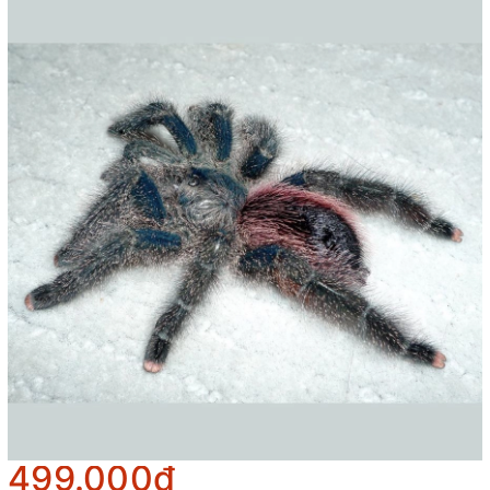
499.000₫