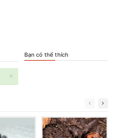
Bạn có thể thích
×