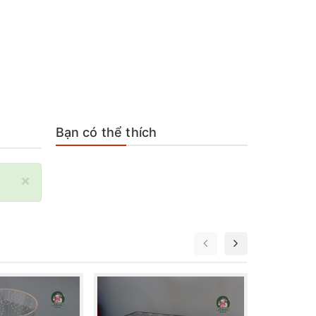
Bạn có thể thích
×