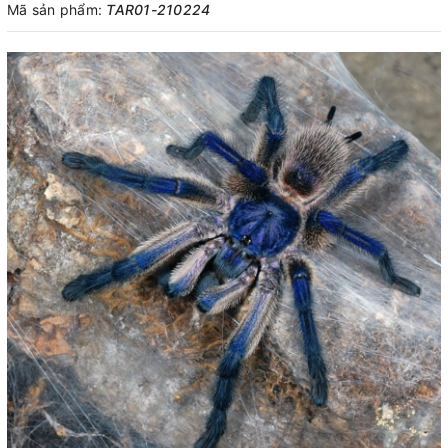
Mã sản phẩm:
TAR01-210224