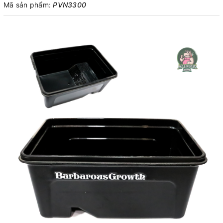
Mã sản phẩm:
PVN3300