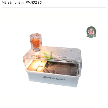
Mã sản phẩm:
PVN3295