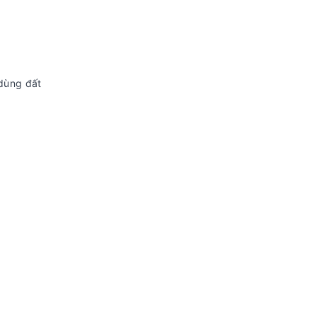
 dùng đất