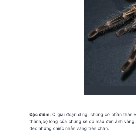
Đặc điểm:
Ở giai đoạn sling, chúng có phần thân 
thành,bộ lông của chúng sẽ có màu đen ánh vàng
đeo những chiếc nhẫn vàng trên chân.