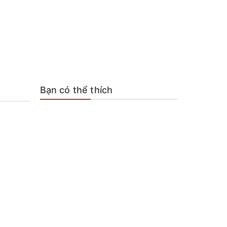
Bạn có thể thích