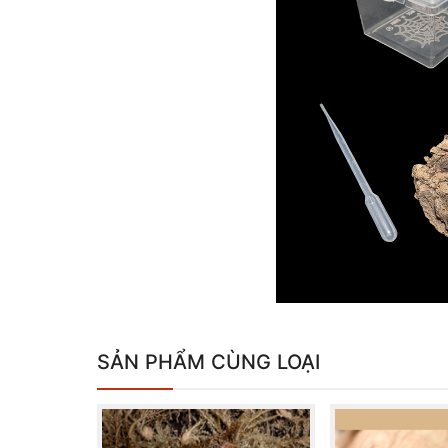
SẢN PHẨM CÙNG LOẠI