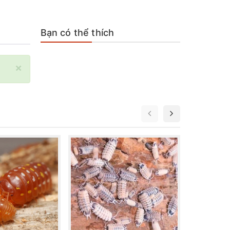
Bạn có thể thích
×