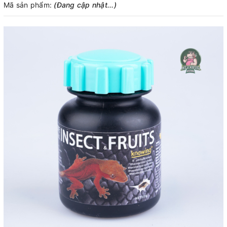
Mã sản phẩm:
(Đang cập nhật...)