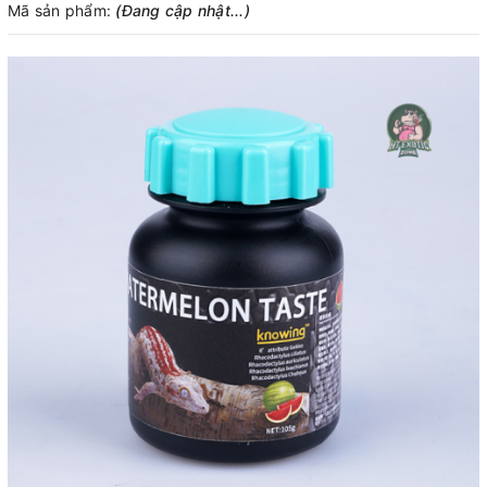
Mã sản phẩm:
(Đang cập nhật...)