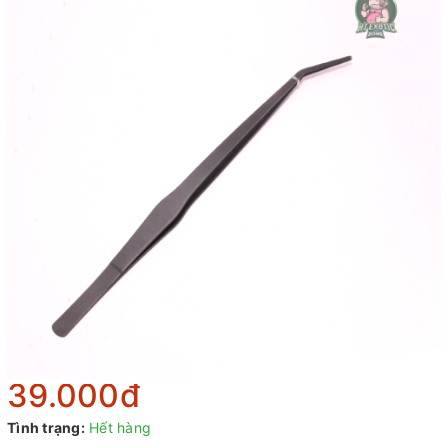
39.000₫
Tình trạng:
Hết hàng