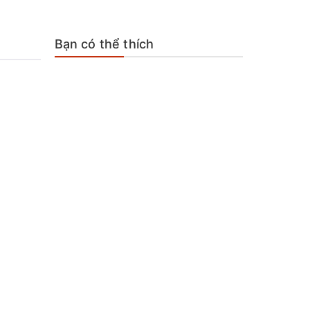
Bạn có thể thích
.