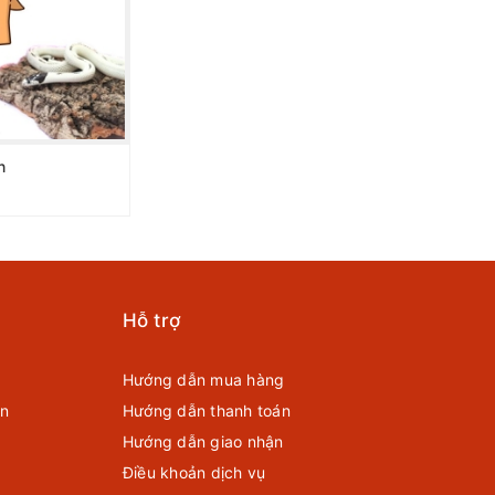
n
Hỗ trợ
Hướng dẫn mua hàng
ển
Hướng dẫn thanh toán
Hướng dẫn giao nhận
Điều khoản dịch vụ